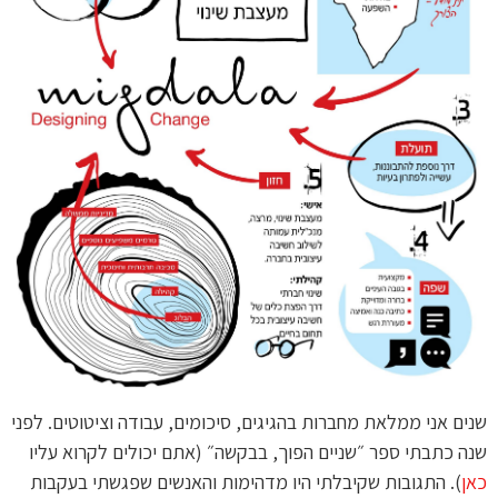
שנים אני ממלאת מחברות בהגיגים, סיכומים, עבודה וציטוטים. לפני
שנה כתבתי ספר ״שניים הפוך, בבקשה״ (אתם יכולים לקרוא עליו
כאן
). התגובות שקיבלתי היו מדהימות והאנשים שפגשתי בעקבות