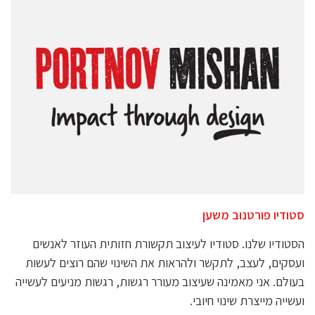
סטודיו פורטנוב משען
הסטודיו שלנו. סטודיו לעיצוב תקשורת חזותית העוזר לאנשים
ועסקים, לעצב, לתקשר ולהראות את השינוי שהם רוצים לעשות
בעולם. אני מאמינה שעיצוב מעורר רגשות, רגשות מניעים לעשייה
ועשייה מייצרת שינוי חיובי.