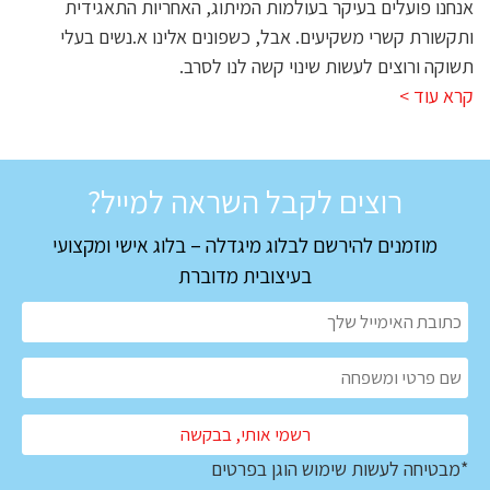
אנחנו פועלים בעיקר בעולמות המיתוג, האחריות התאגידית
ותקשורת קשרי משקיעים. אבל, כשפונים אלינו א.נשים בעלי
תשוקה ורוצים לעשות שינוי קשה לנו לסרב.
קרא עוד >
רוצים לקבל השראה למייל?
מוזמנים להירשם לבלוג מיגדלה – בלוג אישי ומקצועי
בעיצובית מדוברת
*מבטיחה לעשות שימוש הוגן בפרטים