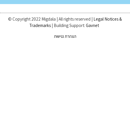
© Copyright 2022 Migdala | All rights reserved |
Legal Notices &
Trademarks
| Building Support:
Gavnet
הצהרת נגישות