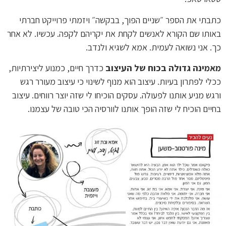
כתבתי את הספר ״שניים הפוך, בבקשה״ ויזמתי פרוייקט חברתי
באותו שם הקורא לאנשים לקחת את יקריהם לקפה. עכשיו. לא אחר
כך. אני נשואה לעמית. אמא לשגיא ולנדב.
מאמינה גדולה בכוח של העיצוב
כדרך חיים, כמנוע ליצירתיות,
ככלי לפתרון בעיות. עיצוב הוא מנוף לשינוי כי עיצוב מעורר רגש
ורגש מניע אותנו לפעולה. עסקים הוכיחו לי שזה יוצר רווחים. עיצוב
בחיים הוכיח לי שזה הופך אותנו לוורסיה הכי טובה של עצמנו.