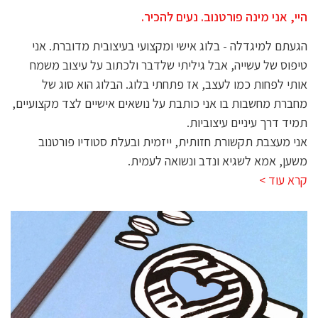
היי, אני מינה פורטנוב. נעים להכיר.
הגעתם למיגדלה - בלוג אישי ומקצועי בעיצובית מדוברת. אני
טיפוס של עשייה, אבל גיליתי שלדבר ולכתוב על עיצוב משמח
אותי לפחות כמו לעצב, אז פתחתי בלוג. הבלוג הוא סוג של
מחברת מחשבות בו אני כותבת על נושאים אישיים לצד מקצועיים,
תמיד דרך עיניים עיצוביות.
אני מעצבת תקשורת חזותית, ייזמית ובעלת סטודיו פורטנוב
משען, אמא לשגיא ונדב ונשואה לעמית.
קרא עוד >