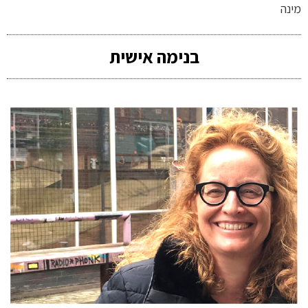
מינה
בנימה אישית