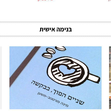
בנימה אישית