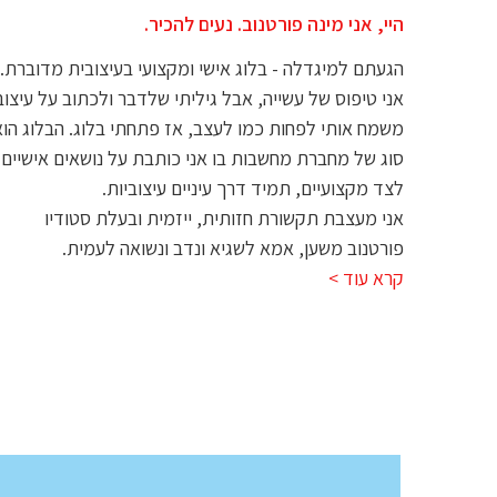
היי, אני מינה פורטנוב. נעים להכיר.
הגעתם למיגדלה - בלוג אישי ומקצועי בעיצובית מדוברת.
אני טיפוס של עשייה, אבל גיליתי שלדבר ולכתוב על עיצוב
משמח אותי לפחות כמו לעצב, אז פתחתי בלוג. הבלוג הו
סוג של מחברת מחשבות בו אני כותבת על נושאים אישיים
לצד מקצועיים, תמיד דרך עיניים עיצוביות.
אני מעצבת תקשורת חזותית, ייזמית ובעלת סטודיו
פורטנוב משען, אמא לשגיא ונדב ונשואה לעמית.
קרא עוד >