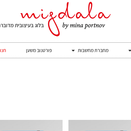
בלוג בעיצובית מדובר
מחברת מחשבות
פורטנוב משען
חנו