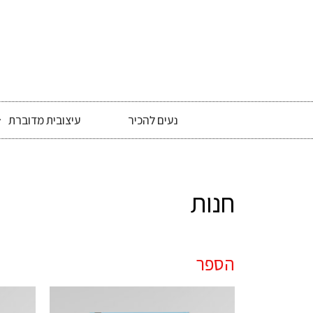
נעים להכיר
עיצובית מדוברת
חנות
הספר