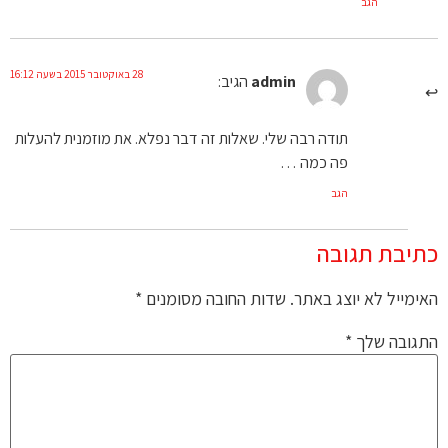
הגב
28 באוקטובר 2015 בשעה 16:12
admin
הגיב:
תודה רבה שלי. שאלות זה דבר נפלא. את מוזמנית להעלות
פה כמה …
הגב
כתיבת תגובה
האימייל לא יוצג באתר.
שדות החובה מסומנים
*
התגובה שלך
*