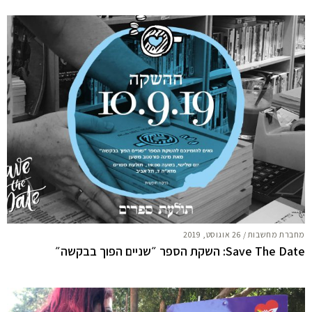
מחברת מחשבות
/
26 אוגוסט, 2019
Save The Date: השקת הספר ״שניים הפוך בבקשה״