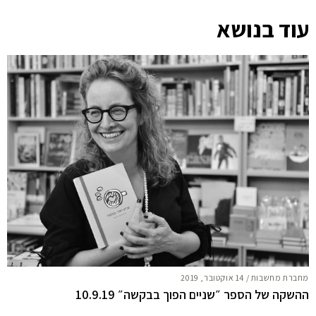
עוד בנושא
מחברת מחשבות
/
14 אוקטובר, 2019
ההשקה של הספר ״שניים הפוך בבקשה״ 10.9.19