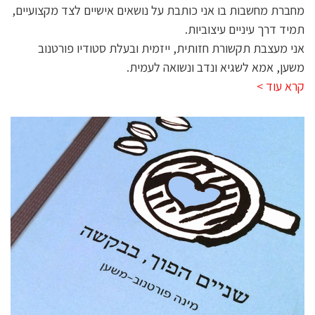
מחברת מחשבות בו אני כותבת על נושאים אישיים לצד מקצועיים,
תמיד דרך עיניים עיצוביות.
אני מעצבת תקשורת חזותית, ייזמית ובעלת סטודיו פורטנוב
משען, אמא לשגיא ונדב ונשואה לעמית.
קרא עוד >