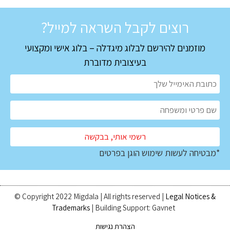
רוצים לקבל השראה למייל?
מוזמנים להירשם לבלוג מיגדלה – בלוג אישי ומקצועי
בעיצובית מדוברת
*מבטיחה לעשות שימוש הוגן בפרטים
© Copyright 2022 Migdala | All rights reserved |
Legal Notices &
Trademarks
| Building Support: Gavnet
הצהרת נגישות