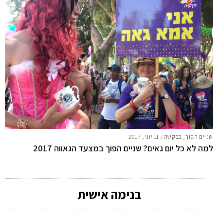
שניים הפוך, בבקשה
/
11 יוני, 2017
למה לא כל יום גאים? שניים הפוך במצעד הגאווה 2017
בנימה אישית