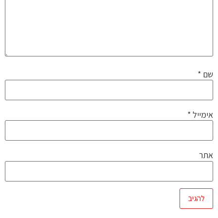
שם
*
אימייל
*
אתר