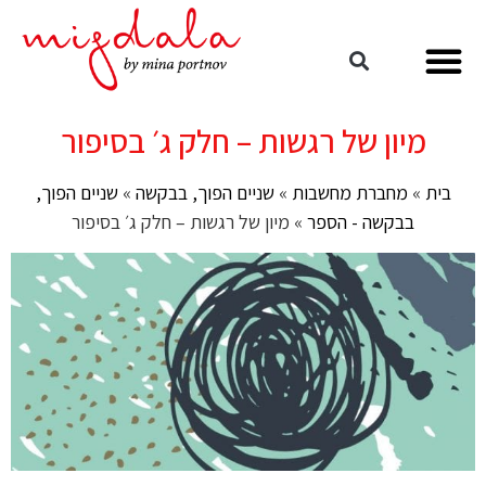
מיון של רגשות – חלק ג׳ בסיפור
בית
»
מחברת מחשבות
»
שניים הפוך, בבקשה
»
שניים הפוך,
בבקשה - הספר
»
מיון של רגשות – חלק ג׳ בסיפור