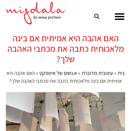
האם אהבה היא אמיתית אם בינה
מלאכותית כתבה את מכתבי האהבה
שלך?
בית
»
עיצובית מדוברת
»
א.נשים של אימפקט
»
האם אהבה היא
אמיתית אם בינה מלאכותית כתבה את מכתבי האהבה שלך?