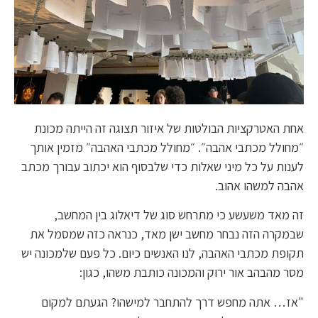
אחת האטרקציות הבולטות של איזור תצוגה זה הייתה מכונת
״מחולל מכתבי אהבה״. ״מחולל מכתבי האהבה״ מזמין אותך
לענות על כל מיני שאלות כדי שלבסוף הוא יכתוב עבורך מכתב
אהבה למשהו אהוב.
זה מאד משעשע כי מתרחש סוג של דיאלוג בין המחשב,
שבמקרה הזה נבחר מחשב ישן מאד, כנראה כזה שמסמל את
תקופת מכתבי האהבה, לנו האנשים כיום. כל פעם שלמכונה יש
מסר מהבהב אור ירוק והמכונה כותבת משהו, כגון:
"אז… אתה מחפש דרך להתחבר למישהו? הגעתם למקום