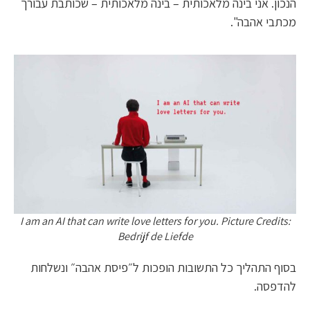
הנכון. אני בינה מלאכותית – בינה מלאכותית – שכותבת עבורך
מכתבי אהבה".
I am an AI that can write love letters for you. Picture Credits:
Bedrijf de Liefde
בסוף התהליך כל התשובות הופכות ל״פיסת אהבה״ ונשלחות
להדפסה.