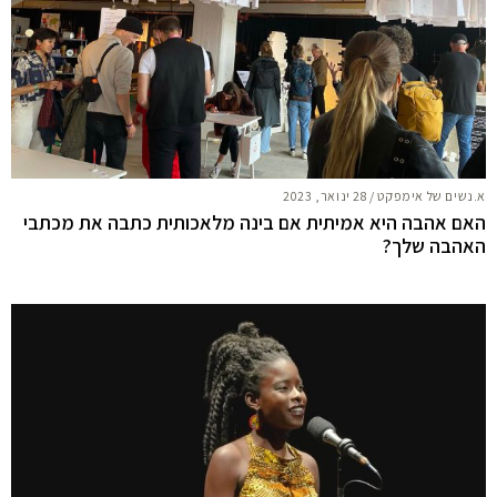
א.נשים של אימפקט
/
28 ינואר, 2023
האם אהבה היא אמיתית אם בינה מלאכותית כתבה את מכתבי
האהבה שלך?