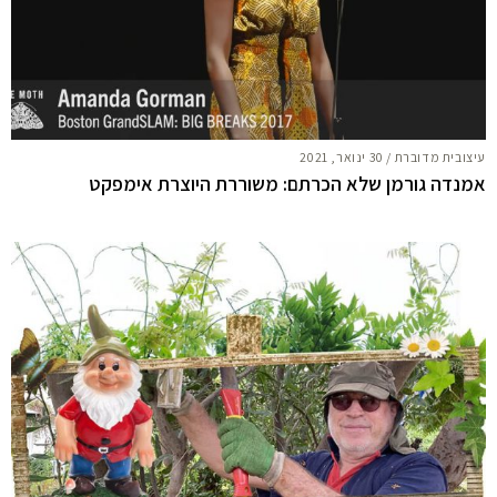
עיצובית מדוברת
/
30 ינואר, 2021
אמנדה גורמן שלא הכרתם: משוררת היוצרת אימפקט