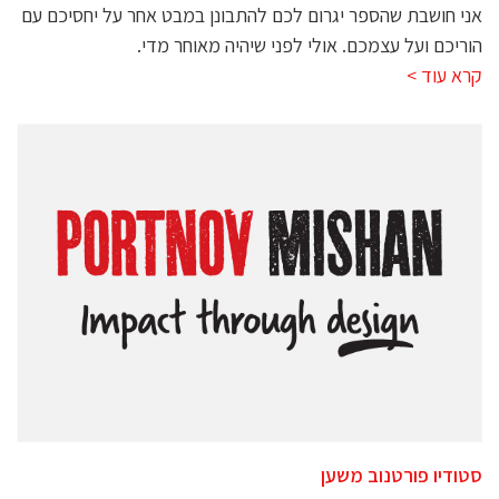
אני חושבת שהספר יגרום לכם להתבונן במבט אחר על יחסיכם עם
הוריכם ועל עצמכם. אולי לפני שיהיה מאוחר מדי.
קרא עוד >
סטודיו פורטנוב משען