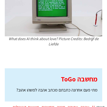
What does AI think about love? Picture Credits: Bedrijf de
Liefde
מחשבה ToGo
מתי פעם אחרונה כתבתם מכתב אהבה למשהו אהוב?