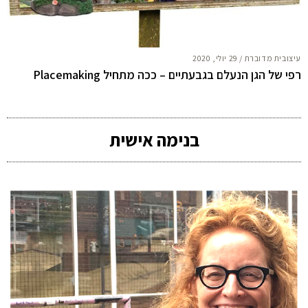
עיצובית מדוברת
/
29 יולי, 2020
רפי של הגן הנעלם בגבעתיים – ככה מתחיל Placemaking
בנימה אישית