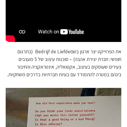
את הפרוייקט יצר ארגון בשםBedrijf de Liefde (בתרגום
חופשי: חברת יצירת אהבה) – סוכנות עיצוב של 5 מעצבים
צעירים שעוסקים בעיצוב, אקטואליה, אינטראקציה והחיבור
בינהם במטרה להתמודד עם בעיות חברתיות בדרכים משחקיות.