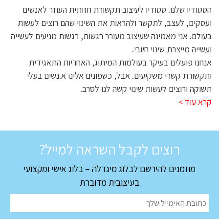
הסטודיו שלנו. סטודיו לעיצוב תקשורת חזותית העוזר לאנשים
ועסקים, לעצב, לתקשר ולהראות את השינוי שהם רוצים לעשות
בעולם. אני מאמינה שעיצוב מעורר רגשות, רגשות מניעים לעשייה
ועשייה מייצרת שינוי חיובי.
אנחנו פועלים בעיקר בעולמות המיתוג, האחריות התאגידית
ותקשורת קשרי משקיעים. אבל, כשפונים אלינו א.נשים בעלי
תשוקה ורוצים לעשות שינוי קשה לנו לסרב.
קרא עוד >
רוצים לקבל השראה למייל?
מוזמנים להירשם לבלוג מיגדלה – בלוג אישי ומקצועי
בעיצובית מדוברת