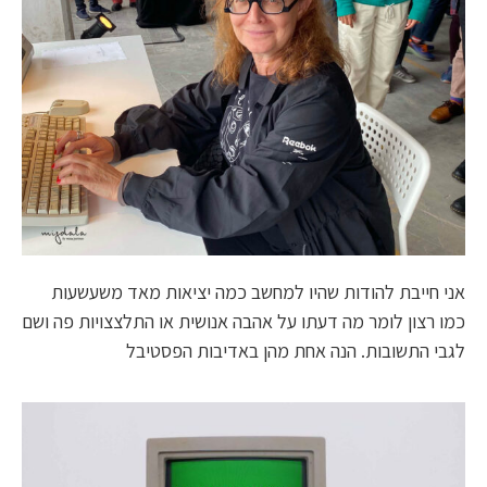
אני חייבת להודות שהיו למחשב כמה יציאות מאד משעשעות
כמו רצון לומר מה דעתו על אהבה אנושית או התלצצויות פה ושם
לגבי התשובות. הנה אחת מהן באדיבות הפסטיבל