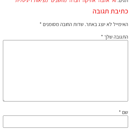
תגים:
AI
אהבה
אתיקה
חברה
מחשבים
מציאות דיגיטלית
כתיבת תגובה
האימייל לא יוצג באתר.
שדות החובה מסומנים
*
התגובה שלך
*
שם
*