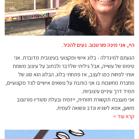
היי, אני מינה פורטנוב. נעים להכיר.
הגעתם למיגדלה - בלוג אישי ומקצועי בעיצובית מדוברת. אני
טיפוס של עשייה, אבל גיליתי שלדבר ולכתוב על עיצוב משמח
אותי לפחות כמו לעצב, אז פתחתי בלוג. הבלוג הוא סוג של
מחברת מחשבות בו אני כותבת על נושאים אישיים לצד מקצועיים,
תמיד דרך עיניים עיצוביות.
אני מעצבת תקשורת חזותית, ייזמית ובעלת סטודיו פורטנוב
משען, אמא לשגיא ונדב ונשואה לעמית.
קרא עוד >