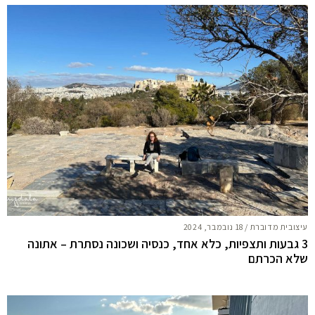
עיצובית מדוברת
/
18 נובמבר, 2024
3 גבעות ותצפיות, כלא אחד, כנסיה ושכונה נסתרת – אתונה
שלא הכרתם