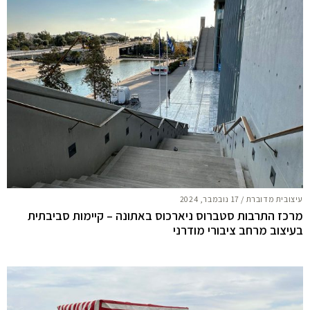
עיצובית מדוברת
/
17 נובמבר, 2024
מרכז התרבות סטברוס ניארכוס באתונה – קיימות סביבתית
בעיצוב מרחב ציבורי מודרני