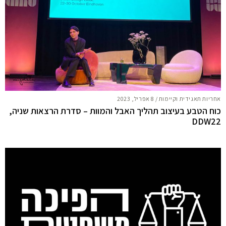
אחריות תאגידית וקיימות
/
8 אפריל, 2023
כוח הטבע בעיצוב תהליך האבל והמוות – סדרת הרצאות שניה,
DDW22