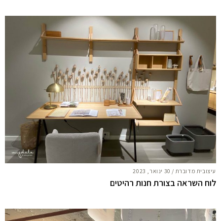
עיצובית מדוברת
/
30 ינואר, 2023
לוח השראה בצורת חנות רהיטים