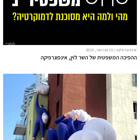
אינפוגרפיקה
/
13 פברואר, 2023
ההפיכה המשפטית של השר לוין, אינפוגרפיקה