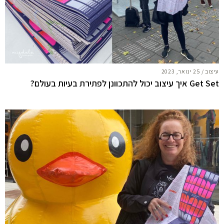
עיצוב
/
25 ינואר, 2023
Get Set איך עיצוב יכול להתכוונן לפתירת בעיות בעולם?