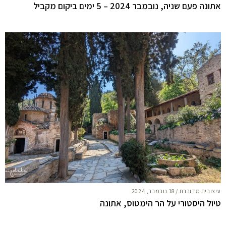
אתונה פעם שניה, נובמבר 2024 – 5 ימים ביקום מקביל
עיצובית מדוברת
/
18 נובמבר, 2024
טיול היסטורי על הר הימטוס, אתונה