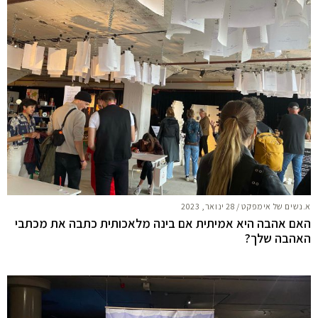
א.נשים של אימפקט
/
28 ינואר, 2023
האם אהבה היא אמיתית אם בינה מלאכותית כתבה את מכתבי
האהבה שלך?