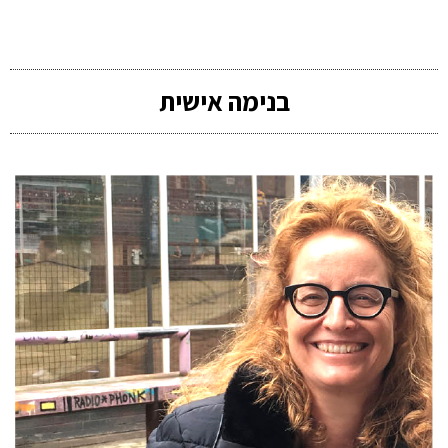
בנימה אישית