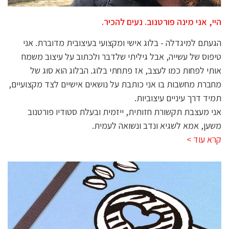
היי, אני מינה פורטנוב. נעים להכיר.
הגעתם למיגדלה - בלוג אישי ומקצועי בעיצובית מדוברת. אני
טיפוס של עשייה, אבל גיליתי שלדבר ולכתוב על עיצוב משמח
אותי לפחות כמו לעצב, אז פתחתי בלוג. הבלוג הוא סוג של
מחברת מחשבות בו אני כותבת על נושאים אישיים לצד מקצועיים,
תמיד דרך עיניים עיצוביות.
אני מעצבת תקשורת חזותית, ייזמית ובעלת סטודיו פורטנוב
משען, אמא לשגיא ונדב ונשואה לעמית.
קרא עוד >