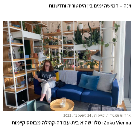
וינה – חמישה ימים בין היסטוריה וחדשנות
אחריות תאגידית וקיימות
/
24 ספטמבר, 2022
Zoku Vienna: מלון שהוא בית-עבודה-קהילה מבוסס קיימות