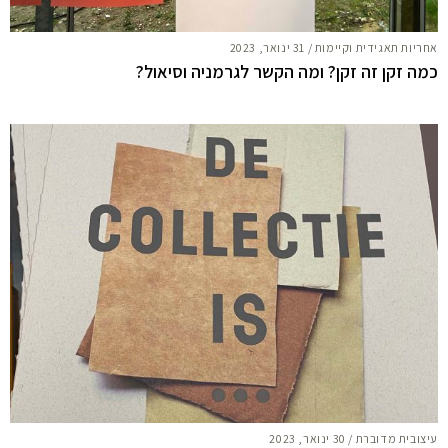
אחריות תאגידית וקיימות
/
31 ינואר, 2023
כמה זקן זה זקן? ומה הקשר לגרמניה וסיאול?
עיצובית מדוברת
/
30 ינואר, 2023