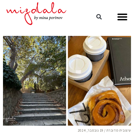
עיצובית מדוברת
/
19 נובמבר, 2024