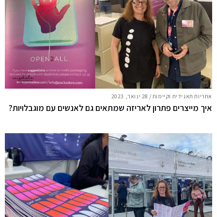
אחריות תאגידית וקיימות
/
28 ינואר, 2023
איך מייצרים פתרון לאריזה שמתאים גם לאנשים עם מוגבלויות?