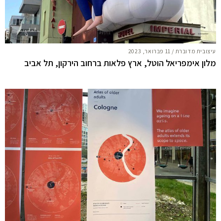
עיצובית מדוברת
/
11 פברואר, 2023
מלון אימפריאל הוטל, ארץ פלאות ברחוב הירקון, תל אביב