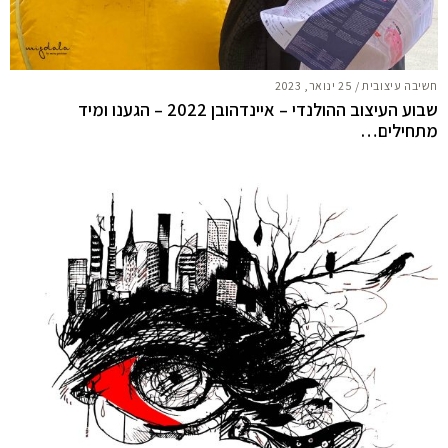
חשיבה עיצובית
/
25 ינואר, 2023
שבוע העיצוב ההולנדי – איינדהובן 2022 – הגענו ומיד
מתחילים…