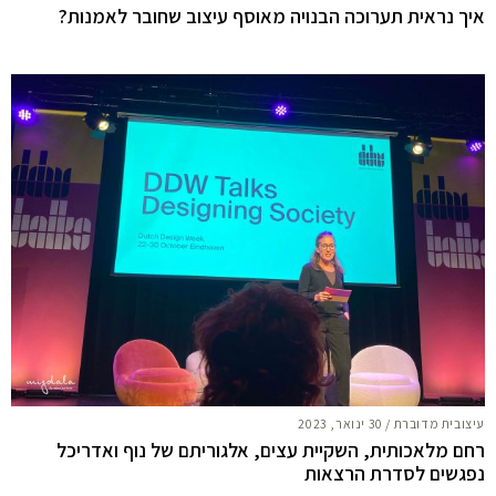
איך נראית תערוכה הבנויה מאוסף עיצוב שחובר לאמנות?
עיצובית מדוברת
/
30 ינואר, 2023
רחם מלאכותית, השקיית עצים, אלגוריתם של נוף ואדריכל
נפגשים לסדרת הרצאות