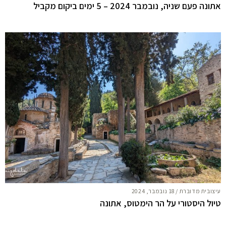
אתונה פעם שניה, נובמבר 2024 – 5 ימים ביקום מקביל
עיצובית מדוברת
/
18 נובמבר, 2024
טיול היסטורי על הר הימטוס, אתונה