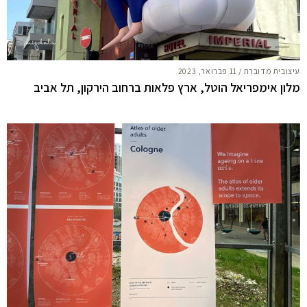
עיצובית מדוברת
/
11 פברואר, 2023
מלון אימפריאל הוטל, ארץ פלאות ברחוב הירקון, תל אביב