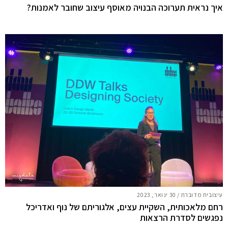
איך נראית תערוכה הבנויה מאוסף עיצוב שחובר לאמנות?
עיצובית מדוברת
/
30 ינואר, 2023
רחם מלאכותית, השקיית עצים, אלגוריתם של נוף ואדריכל
נפגשים לסדרת הרצאות