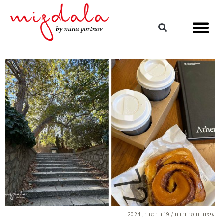
עיצובית מדוברת
/
19 נובמבר, 2024