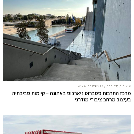
עיצובית מדוברת
/
17 נובמבר, 2024
מרכז התרבות סטברוס ניארכוס באתונה – קיימות סביבתית
בעיצוב מרחב ציבורי מודרני