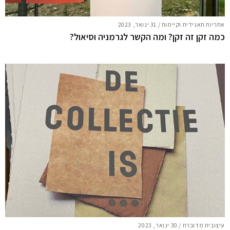
אחריות תאגידית וקיימות
/
31 ינואר, 2023
כמה זקן זה זקן? ומה הקשר לגרמניה וסיאול?
עיצובית מדוברת
/
30 ינואר, 2023