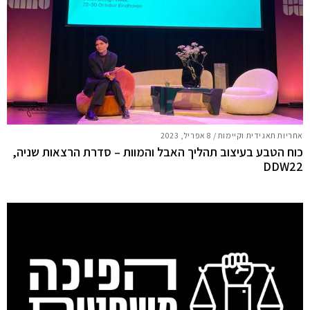
אחריות תאגידית וקיימות
/
8 אפריל, 2023
כוח הטבע בעיצוב תהליך האבל והמוות – סדרת הרצאות שניה,
DDW22