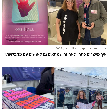
אחריות תאגידית וקיימות
/
28 ינואר, 2023
איך מייצרים פתרון לאריזה שמתאים גם לאנשים עם מוגבלויות?