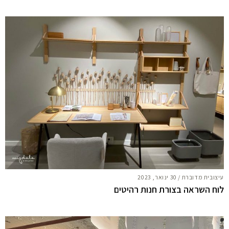
עיצובית מדוברת
/
30 ינואר, 2023
לוח השראה בצורת חנות רהיטים