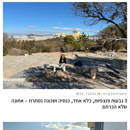
עיצובית מדוברת
/
18 נובמבר, 2024
3 גבעות ותצפיות, כלא אחד, כנסיה ושכונה נסתרת – אתונה
שלא הכרתם