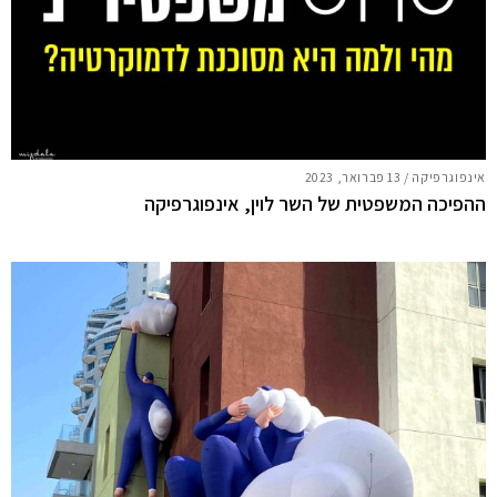
אינפוגרפיקה
/
13 פברואר, 2023
ההפיכה המשפטית של השר לוין, אינפוגרפיקה