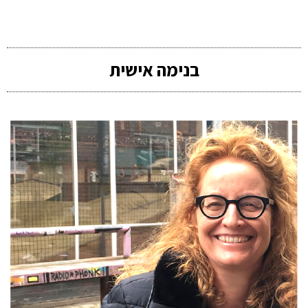
בנימה אישית