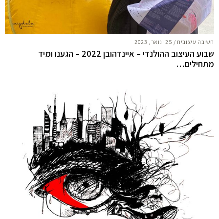
חשיבה עיצובית
/
25 ינואר, 2023
שבוע העיצוב ההולנדי – איינדהובן 2022 – הגענו ומיד
מתחילים…