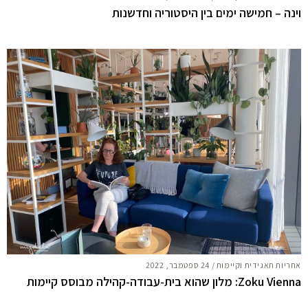
וינה – חמישה ימים בין היסטוריה וחדשנות
אחריות תאגידית וקיימות
/
24 ספטמבר, 2022
Zoku Vienna: מלון שהוא בית-עבודה-קהילה מבוסס קיימות