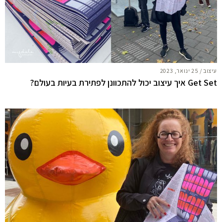
עיצוב
/
25 ינואר, 2023
Get Set איך עיצוב יכול להתכוונן לפתירת בעיות בעולם?