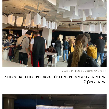
א.נשים של אימפקט
/
28 ינואר, 2023
האם אהבה היא אמיתית אם בינה מלאכותית כתבה את מכתבי
האהבה שלך?