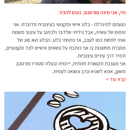
היי, אני מינה פורטנוב. נעים להכיר.
הגעתם למיגדלה - בלוג אישי ומקצועי בעיצובית מדוברת. אני
טיפוס של עשייה, אבל גיליתי שלדבר ולכתוב על עיצוב משמח
אותי לפחות כמו לעצב, אז פתחתי בלוג. הבלוג הוא סוג של
מחברת מחשבות בו אני כותבת על נושאים אישיים לצד מקצועיים,
תמיד דרך עיניים עיצוביות.
אני מעצבת תקשורת חזותית, ייזמית ובעלת סטודיו פורטנוב
משען, אמא לשגיא ונדב ונשואה לעמית.
קרא עוד >