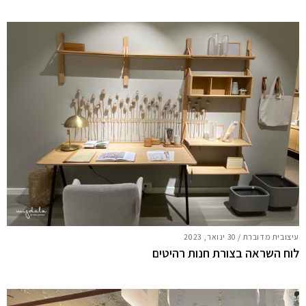
עיצובית מדוברת
/
30 ינואר, 2023
לוח השראה בצורת חנות רהיטים