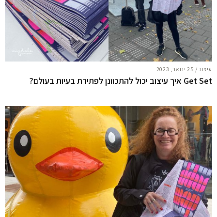
עיצוב
/
25 ינואר, 2023
Get Set איך עיצוב יכול להתכוונן לפתירת בעיות בעולם?