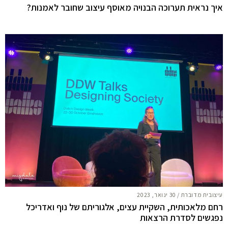
איך נראית תערוכה הבנויה מאוסף עיצוב שחובר לאמנות?
עיצובית מדוברת
/
30 ינואר, 2023
רחם מלאכותית, השקיית עצים, אלגוריתם של נוף ואדריכל
נפגשים לסדרת הרצאות