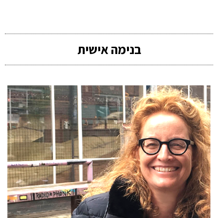
בנימה אישית