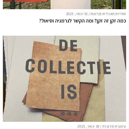
אחריות תאגידית וקיימות
/
31 ינואר, 2023
כמה זקן זה זקן? ומה הקשר לגרמניה וסיאול?
עיצובית מדוברת
/
30 ינואר, 2023