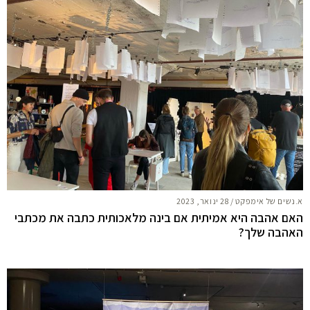
א.נשים של אימפקט
/
28 ינואר, 2023
האם אהבה היא אמיתית אם בינה מלאכותית כתבה את מכתבי
האהבה שלך?