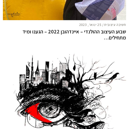
חשיבה עיצובית
/
25 ינואר, 2023
שבוע העיצוב ההולנדי – איינדהובן 2022 – הגענו ומיד
מתחילים…