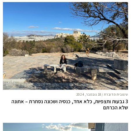
עיצובית מדוברת
/
18 נובמבר, 2024
3 גבעות ותצפיות, כלא אחד, כנסיה ושכונה נסתרת – אתונה
שלא הכרתם