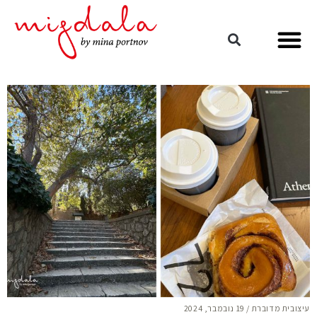
עיצובית מדוברת
/
19 נובמבר, 2024