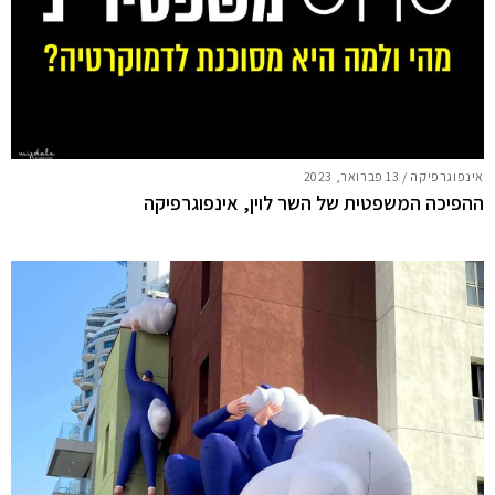
אינפוגרפיקה
/
13 פברואר, 2023
ההפיכה המשפטית של השר לוין, אינפוגרפיקה