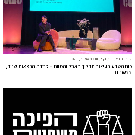
אחריות תאגידית וקיימות
/
8 אפריל, 2023
כוח הטבע בעיצוב תהליך האבל והמוות – סדרת הרצאות שניה,
DDW22