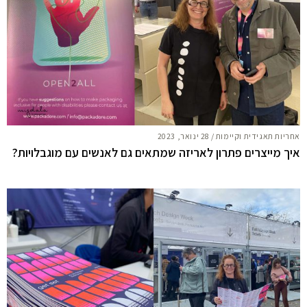
אחריות תאגידית וקיימות
/
28 ינואר, 2023
איך מייצרים פתרון לאריזה שמתאים גם לאנשים עם מוגבלויות?