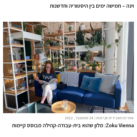
וינה – חמישה ימים בין היסטוריה וחדשנות
אחריות תאגידית וקיימות
/
24 ספטמבר, 2022
Zoku Vienna: מלון שהוא בית-עבודה-קהילה מבוסס קיימות