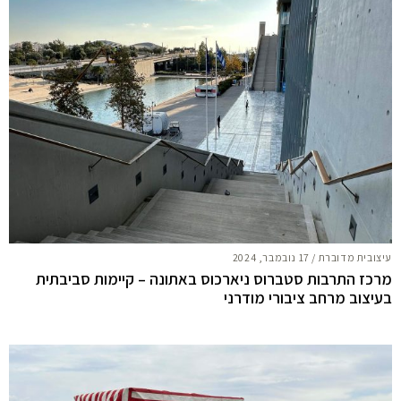
עיצובית מדוברת
/
17 נובמבר, 2024
מרכז התרבות סטברוס ניארכוס באתונה – קיימות סביבתית
בעיצוב מרחב ציבורי מודרני