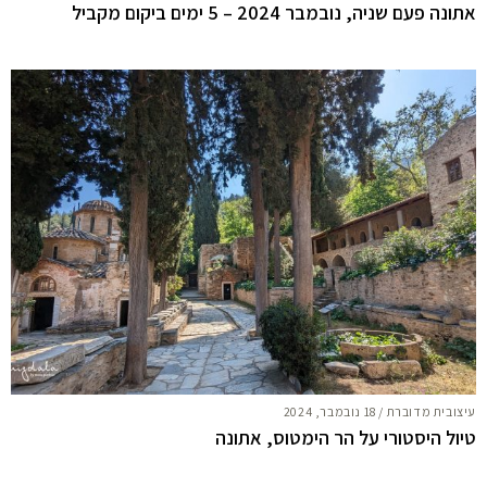
אתונה פעם שניה, נובמבר 2024 – 5 ימים ביקום מקביל
עיצובית מדוברת
/
18 נובמבר, 2024
טיול היסטורי על הר הימטוס, אתונה