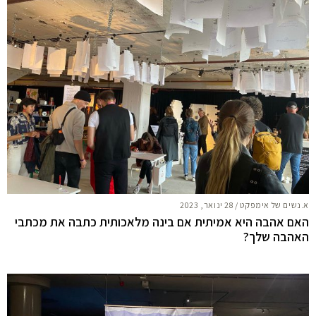
א.נשים של אימפקט
/
28 ינואר, 2023
האם אהבה היא אמיתית אם בינה מלאכותית כתבה את מכתבי
האהבה שלך?