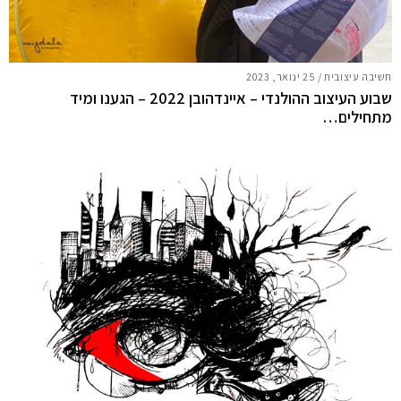
חשיבה עיצובית
/
25 ינואר, 2023
שבוע העיצוב ההולנדי – איינדהובן 2022 – הגענו ומיד
מתחילים…