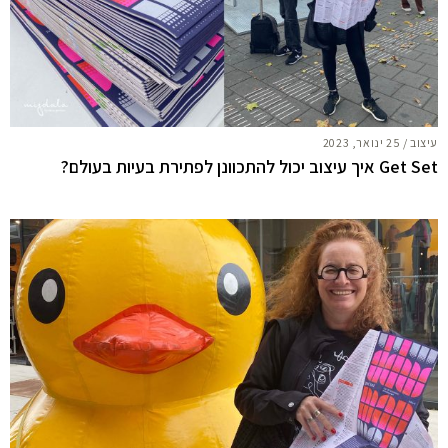
עיצוב
/
25 ינואר, 2023
Get Set איך עיצוב יכול להתכוונן לפתירת בעיות בעולם?