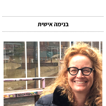
בנימה אישית