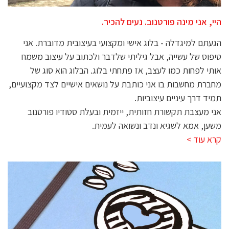
היי, אני מינה פורטנוב. נעים להכיר.
הגעתם למיגדלה - בלוג אישי ומקצועי בעיצובית מדוברת. אני
טיפוס של עשייה, אבל גיליתי שלדבר ולכתוב על עיצוב משמח
אותי לפחות כמו לעצב, אז פתחתי בלוג. הבלוג הוא סוג של
מחברת מחשבות בו אני כותבת על נושאים אישיים לצד מקצועיים,
תמיד דרך עיניים עיצוביות.
אני מעצבת תקשורת חזותית, ייזמית ובעלת סטודיו פורטנוב
משען, אמא לשגיא ונדב ונשואה לעמית.
קרא עוד >