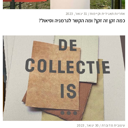
אחריות תאגידית וקיימות
/
31 ינואר, 2023
כמה זקן זה זקן? ומה הקשר לגרמניה וסיאול?
עיצובית מדוברת
/
30 ינואר, 2023