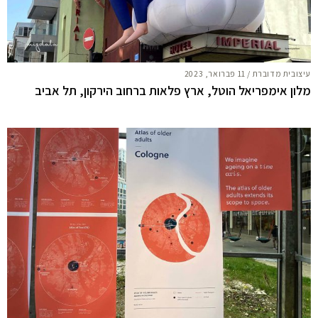
עיצובית מדוברת
/
11 פברואר, 2023
מלון אימפריאל הוטל, ארץ פלאות ברחוב הירקון, תל אביב