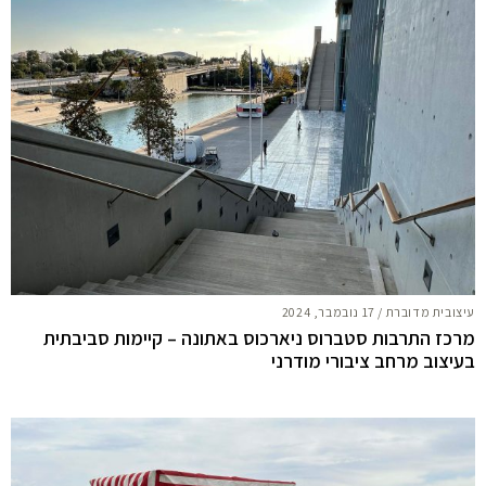
עיצובית מדוברת
/
17 נובמבר, 2024
מרכז התרבות סטברוס ניארכוס באתונה – קיימות סביבתית
בעיצוב מרחב ציבורי מודרני