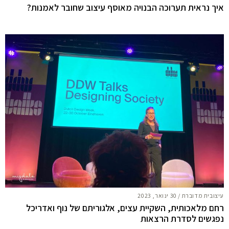
איך נראית תערוכה הבנויה מאוסף עיצוב שחובר לאמנות?
עיצובית מדוברת
/
30 ינואר, 2023
רחם מלאכותית, השקיית עצים, אלגוריתם של נוף ואדריכל
נפגשים לסדרת הרצאות