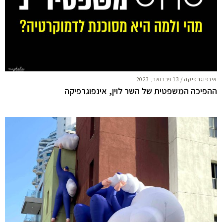
אינפוגרפיקה
/
13 פברואר, 2023
ההפיכה המשפטית של השר לוין, אינפוגרפיקה