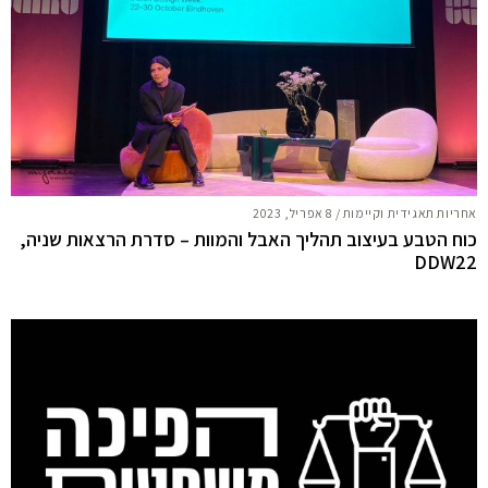
אחריות תאגידית וקיימות
/
8 אפריל, 2023
כוח הטבע בעיצוב תהליך האבל והמוות – סדרת הרצאות שניה,
DDW22