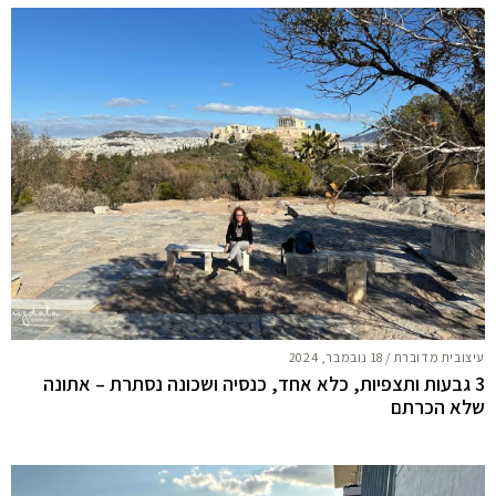
עיצובית מדוברת
/
18 נובמבר, 2024
3 גבעות ותצפיות, כלא אחד, כנסיה ושכונה נסתרת – אתונה
שלא הכרתם