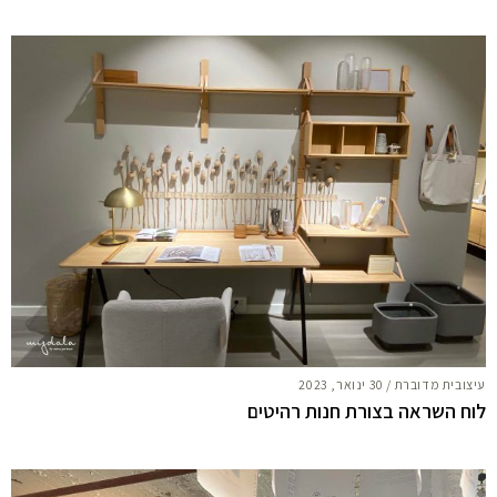
עיצובית מדוברת
/
30 ינואר, 2023
לוח השראה בצורת חנות רהיטים