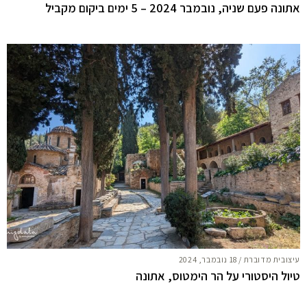
אתונה פעם שניה, נובמבר 2024 – 5 ימים ביקום מקביל
עיצובית מדוברת
/
18 נובמבר, 2024
טיול היסטורי על הר הימטוס, אתונה