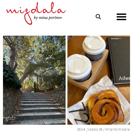
עיצובית מדוברת
/
19 נובמבר, 2024