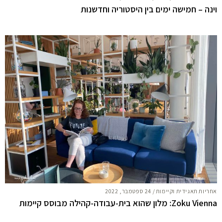
וינה – חמישה ימים בין היסטוריה וחדשנות
אחריות תאגידית וקיימות
/
24 ספטמבר, 2022
Zoku Vienna: מלון שהוא בית-עבודה-קהילה מבוסס קיימות