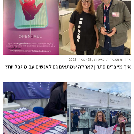
אחריות תאגידית וקיימות
/
28 ינואר, 2023
איך מייצרים פתרון לאריזה שמתאים גם לאנשים עם מוגבלויות?