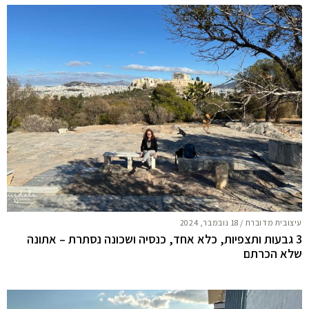
עיצובית מדוברת
/
18 נובמבר, 2024
3 גבעות ותצפיות, כלא אחד, כנסיה ושכונה נסתרת – אתונה
שלא הכרתם