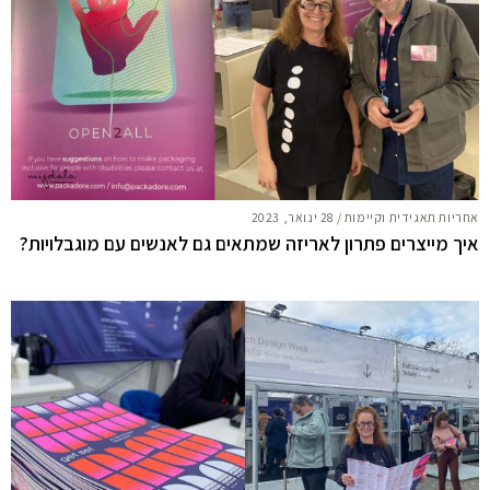
אחריות תאגידית וקיימות
/
28 ינואר, 2023
איך מייצרים פתרון לאריזה שמתאים גם לאנשים עם מוגבלויות?