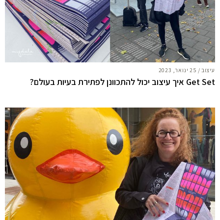
עיצוב
/
25 ינואר, 2023
Get Set איך עיצוב יכול להתכוונן לפתירת בעיות בעולם?