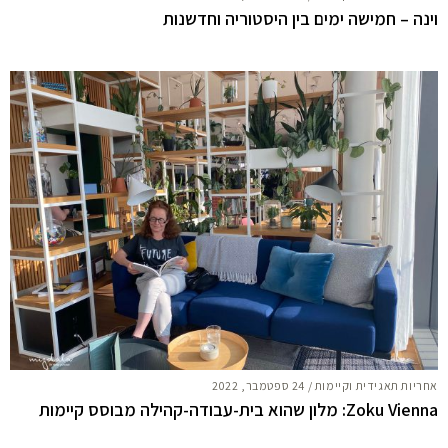
וינה – חמישה ימים בין היסטוריה וחדשנות
אחריות תאגידית וקיימות
/
24 ספטמבר, 2022
Zoku Vienna: מלון שהוא בית-עבודה-קהילה מבוסס קיימות