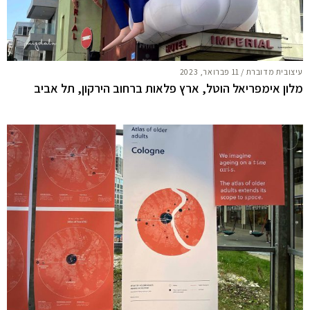
עיצובית מדוברת
/
11 פברואר, 2023
מלון אימפריאל הוטל, ארץ פלאות ברחוב הירקון, תל אביב