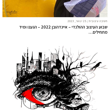
חשיבה עיצובית
/
25 ינואר, 2023
שבוע העיצוב ההולנדי – איינדהובן 2022 – הגענו ומיד
מתחילים…