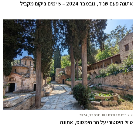
אתונה פעם שניה, נובמבר 2024 – 5 ימים ביקום מקביל
עיצובית מדוברת
/
18 נובמבר, 2024
טיול היסטורי על הר הימטוס, אתונה