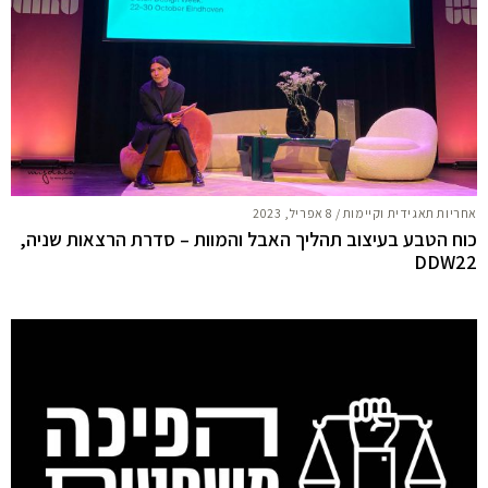
אחריות תאגידית וקיימות
/
8 אפריל, 2023
כוח הטבע בעיצוב תהליך האבל והמוות – סדרת הרצאות שניה,
DDW22