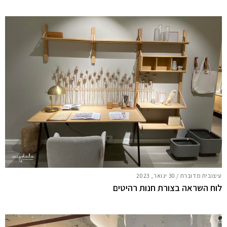
עיצובית מדוברת
/
30 ינואר, 2023
לוח השראה בצורת חנות רהיטים