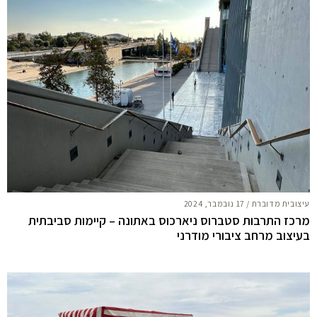
עיצובית מדוברת
/
17 נובמבר, 2024
מרכז התרבות סטברוס ניארכוס באתונה – קיימות סביבתית
בעיצוב מרחב ציבורי מודרני