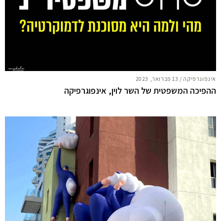
אינפוגרפיקה
/
13 פברואר, 2023
ההפיכה המשפטית של השר לוין, אינפוגרפיקה