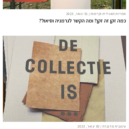
אחריות תאגידית וקיימות
/
31 ינואר, 2023
כמה זקן זה זקן? ומה הקשר לגרמניה וסיאול?
עיצובית מדוברת
/
30 ינואר, 2023