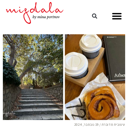
עיצובית מדוברת
/
19 נובמבר, 2024