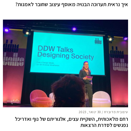
איך נראית תערוכה הבנויה מאוסף עיצוב שחובר לאמנות?
עיצובית מדוברת
/
30 ינואר, 2023
רחם מלאכותית, השקיית עצים, אלגוריתם של נוף ואדריכל
נפגשים לסדרת הרצאות