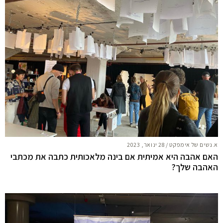
א.נשים של אימפקט
/
28 ינואר, 2023
האם אהבה היא אמיתית אם בינה מלאכותית כתבה את מכתבי
האהבה שלך?