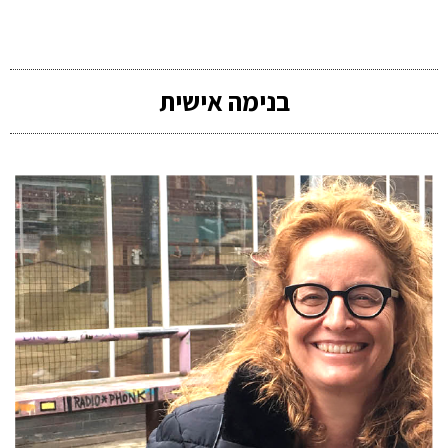
בנימה אישית