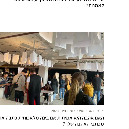
לאמנות?
א.נשים של אימפקט
/
28 ינואר, 2023
האם אהבה היא אמיתית אם בינה מלאכותית כתבה את
מכתבי האהבה שלך?