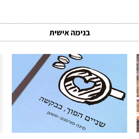
בנימה אישית