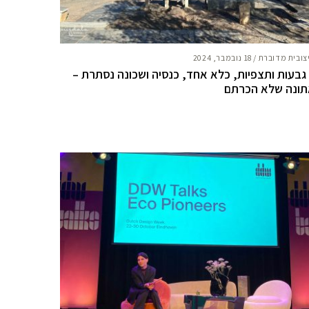
צובית מדוברת
/
18 נובמבר, 2024
 גבעות ותצפיות, כלא אחד, כנסיה ושכונה נסתרת –
ונה שלא הכרתם