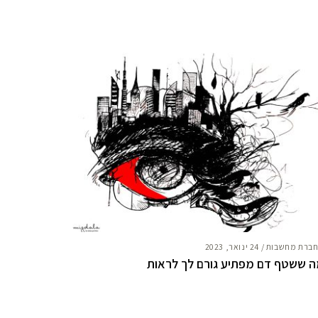
ברת מחשבות
/
24 ינואר, 2023
 ששטף דם מפתיע גורם לך לראות