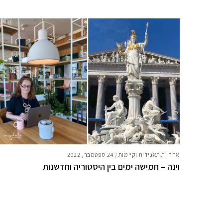
אחריות תאגידית וקיימות
/
24 ספטמבר, 2022
וינה – חמישה ימים בין היסטוריה וחדשנות