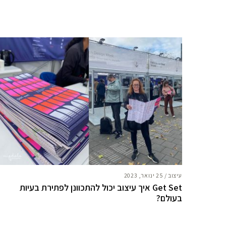
עיצוב
/
25 ינואר, 2023
Get Set איך עיצוב יכול להתכוונן לפתירת בעיות
בעולם?