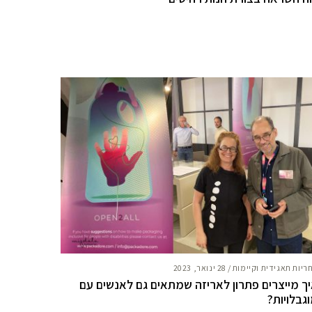
ריות תאגידית וקיימות
/
28 ינואר, 2023
ך מייצרים פתרון לאריזה שמתאים גם לאנשים עם
גבלויות?