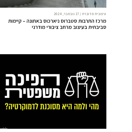
עיצובית מדוברת
/
17 נובמבר, 2024
מרכז התרבות סטברוס ניארכוס באתונה – קיימות
סביבתית בעיצוב מרחב ציבורי מודרני