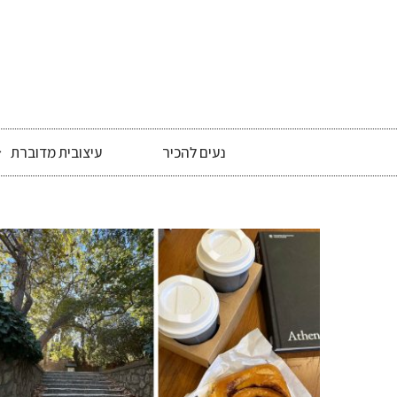
נעים להכיר
עיצובית מדוברת