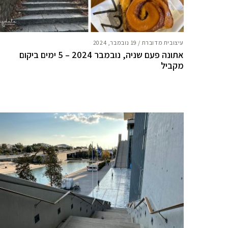
עיצובית מדוברת
/
19 נובמבר, 2024
אתונה פעם שניה, נובמבר 2024 – 5 ימים ביקום
מקביל