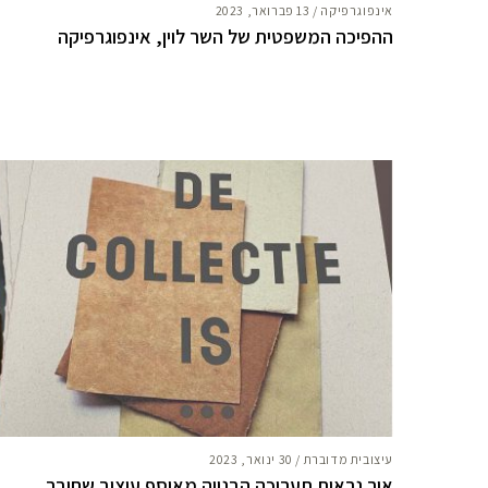
אינפוגרפיקה
/
13 פברואר, 2023
ההפיכה המשפטית של השר לוין, אינפוגרפיקה
עיצובית מדוברת
/
30 ינואר, 2023
איך נראית תערוכה הבנויה מאוסף עיצוב שחובר