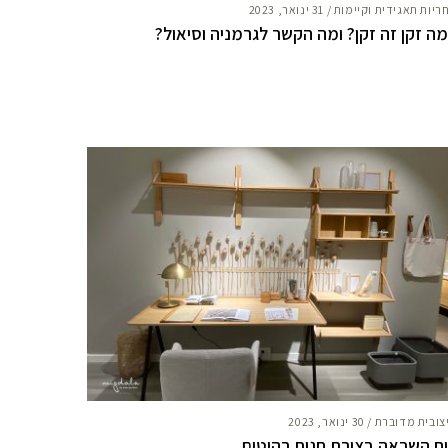
ריות תאגידית וקיימות
/
31 ינואר, 2023
ה זקן זה זקן? ומה הקשר לגרמניה וסיאול?
צובית מדוברת
/
30 ינואר, 2023
ח השראה בצורת חנות רהיטים