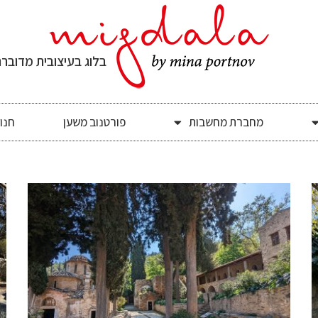
בלוג בעיצובית מדובר
מחברת מחשבות
פורטנוב משען
חנו