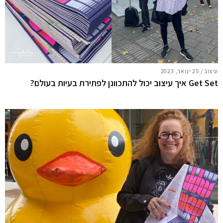
עיצוב
/
25 ינואר, 2023
Get Set איך עיצוב יכול להתכוונן לפתירת בעיות בעולם?