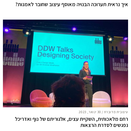
איך נראית תערוכה הבנויה מאוסף עיצוב שחובר לאמנות?
עיצובית מדוברת
/
30 ינואר, 2023
רחם מלאכותית, השקיית עצים, אלגוריתם של נוף ואדריכל
נפגשים לסדרת הרצאות