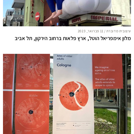
עיצובית מדוברת
/
11 פברואר, 2023
מלון אימפריאל הוטל, ארץ פלאות ברחוב הירקון, תל אביב