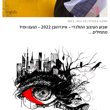
חשיבה עיצובית
/
25 ינואר, 2023
שבוע העיצוב ההולנדי – איינדהובן 2022 – הגענו ומיד
מתחילים…