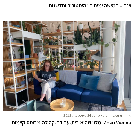
וינה – חמישה ימים בין היסטוריה וחדשנות
אחריות תאגידית וקיימות
/
24 ספטמבר, 2022
Zoku Vienna: מלון שהוא בית-עבודה-קהילה מבוסס קיימות