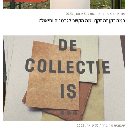
אחריות תאגידית וקיימות
/
31 ינואר, 2023
כמה זקן זה זקן? ומה הקשר לגרמניה וסיאול?
עיצובית מדוברת
/
30 ינואר, 2023