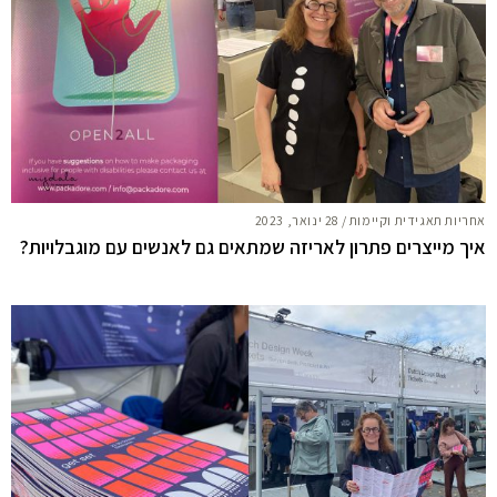
אחריות תאגידית וקיימות
/
28 ינואר, 2023
איך מייצרים פתרון לאריזה שמתאים גם לאנשים עם מוגבלויות?