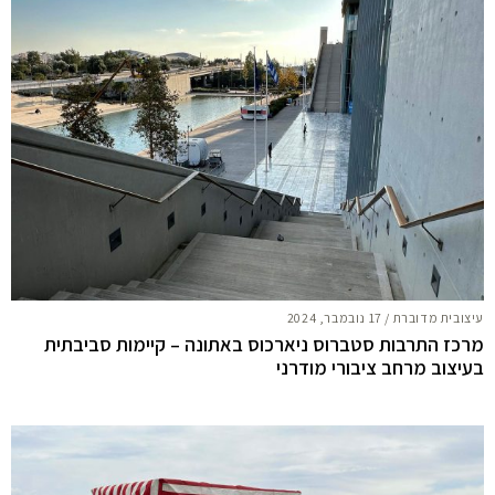
עיצובית מדוברת
/
17 נובמבר, 2024
מרכז התרבות סטברוס ניארכוס באתונה – קיימות סביבתית
בעיצוב מרחב ציבורי מודרני