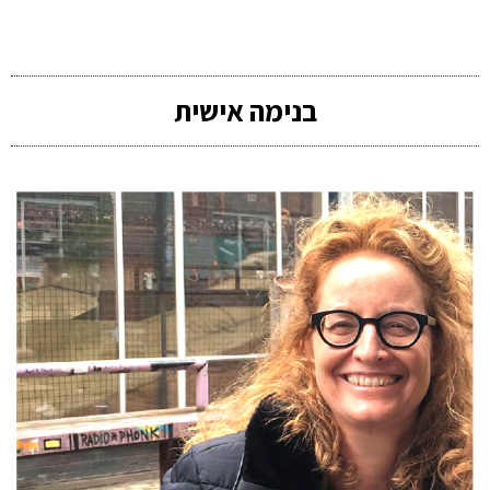
בנימה אישית