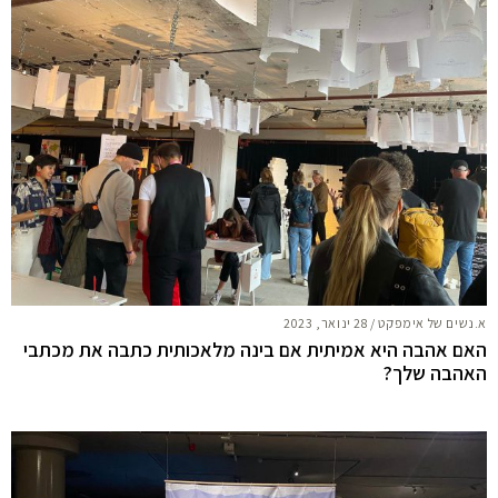
א.נשים של אימפקט
/
28 ינואר, 2023
האם אהבה היא אמיתית אם בינה מלאכותית כתבה את מכתבי
האהבה שלך?