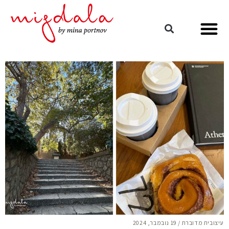
עיצובית מדוברת
/
19 נובמבר, 2024