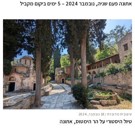
אתונה פעם שניה, נובמבר 2024 – 5 ימים ביקום מקביל
עיצובית מדוברת
/
18 נובמבר, 2024
טיול היסטורי על הר הימטוס, אתונה