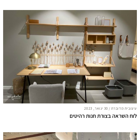
עיצובית מדוברת
/
30 ינואר, 2023
לוח השראה בצורת חנות רהיטים