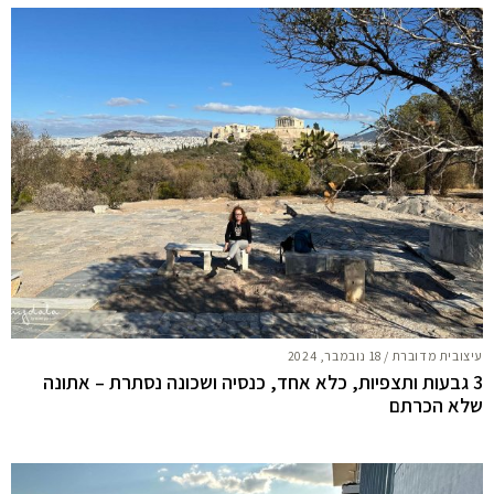
עיצובית מדוברת
/
18 נובמבר, 2024
3 גבעות ותצפיות, כלא אחד, כנסיה ושכונה נסתרת – אתונה
שלא הכרתם