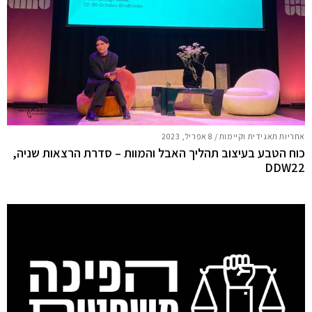
אחריות תאגידית וקיימות
/
8 אפריל, 2023
כוח הטבע בעיצוב תהליך האבל והמוות – סדרת הרצאות שניה,
DDW22