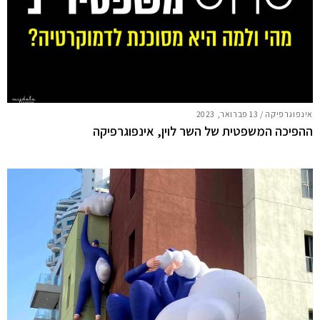
אינפוגרפיקה
/
13 פברואר, 2023
ההפיכה המשפטית של השר לוין, אינפוגרפיקה