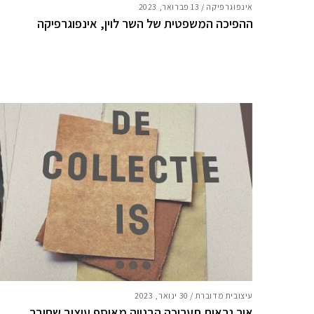
אינפוגרפיקה
/
13 פברואר, 2023
ההפיכה המשפטית של השר לוין, אינפוגרפיקה
עיצובית מדוברת
/
30 ינואר, 2023
איך נראית תערוכה הבנויה מאוסף עיצוב שחובר