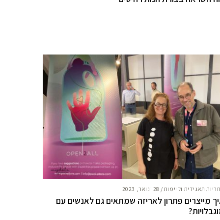
ריות תאגידית וקיימות
/
28 ינואר, 2023
ך מייצרים פתרון לאריזה שמתאים גם לאנשים עם
גבלויות?