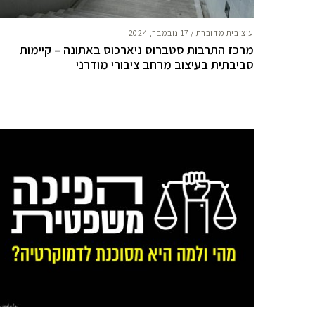
עיצובית מדוברת
/
17 נובמבר, 2024
מרכז התרבות סטברוס ניארכוס באתונה – קיימות
סביבתית בעיצוב מרחב ציבורי מודרני