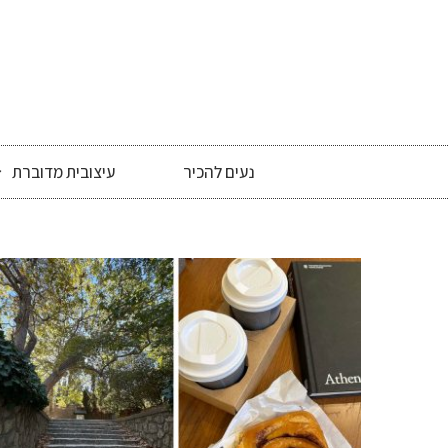
נעים להכיר
עיצובית מדוברת