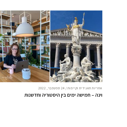
אחריות תאגידית וקיימות
/
24 ספטמבר, 2022
וינה – חמישה ימים בין היסטוריה וחדשנות