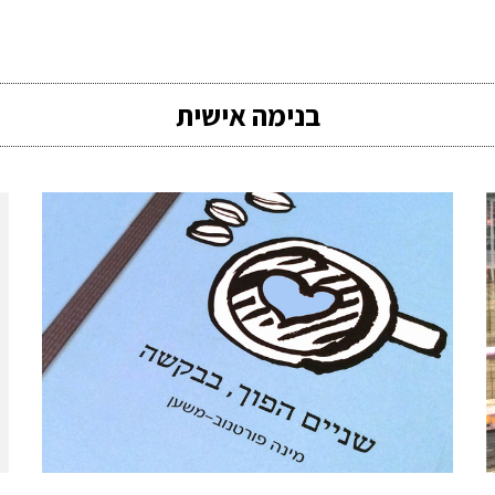
בנימה אישית