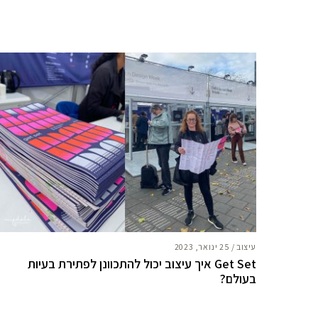
עיצוב
/
25 ינואר, 2023
Get Set איך עיצוב יכול להתכוונן לפתירת בעיות
בעולם?