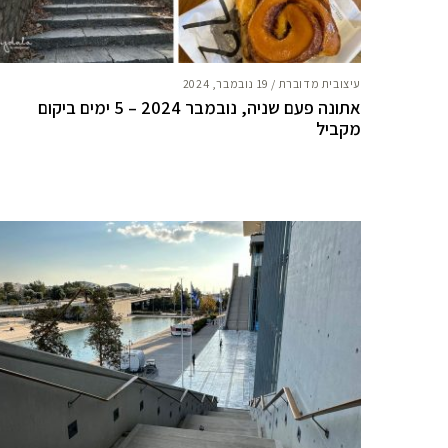
עיצובית מדוברת
/
19 נובמבר, 2024
אתונה פעם שניה, נובמבר 2024 – 5 ימים ביקום
מקביל