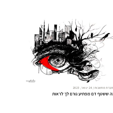
ברת מחשבות
/
24 ינואר, 2023
 ששטף דם מפתיע גורם לך לראות