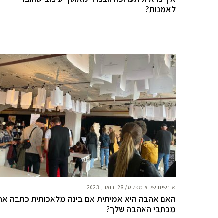
לאמנות?
א.נשים של אימפקט
/
28 ינואר, 2023
האם אהבה היא אמיתית אם בינה מלאכותית כתבה את
מכתבי האהבה שלך?