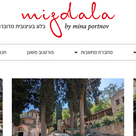
בלוג בעיצובית מדובר
מחברת מחשבות
פורטנוב משען
חנו