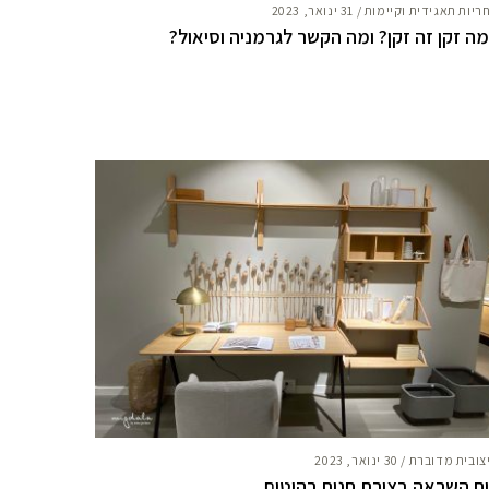
ריות תאגידית וקיימות
/
31 ינואר, 2023
ה זקן זה זקן? ומה הקשר לגרמניה וסיאול?
צובית מדוברת
/
30 ינואר, 2023
ח השראה בצורת חנות רהיטים