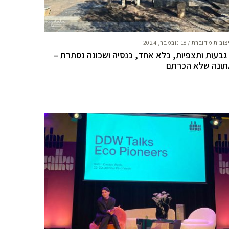
צובית מדוברת
/
18 נובמבר, 2024
 גבעות ותצפיות, כלא אחד, כנסיה ושכונה נסתרת –
ונה שלא הכרתם