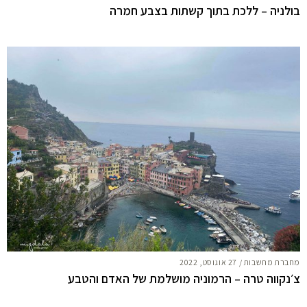
בולניה – ללכת בתוך קשתות בצבע חמרה
מחברת מחשבות
/
27 אוגוסט, 2022
צ׳נקווה טרה – הרמוניה מושלמת של האדם והטבע