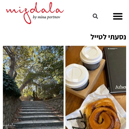
נסעתי לטייל