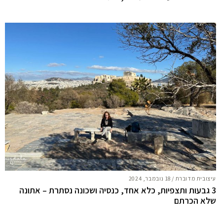
עיצובית מדוברת
/
18 נובמבר, 2024
3 גבעות ותצפיות, כלא אחד, כנסיה ושכונה נסתרת – אתונה
שלא הכרתם