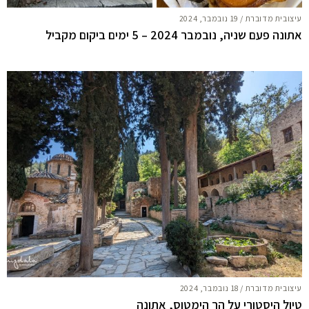
עיצובית מדוברת
/
19 נובמבר, 2024
אתונה פעם שניה, נובמבר 2024 – 5 ימים ביקום מקביל
עיצובית מדוברת
/
18 נובמבר, 2024
טיול היסטורי על הר הימטוס, אתונה