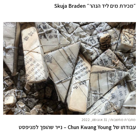
״מכירת מים ליד הנהר״ Skuja Braden
מחברת מחשבות
/
31 אוגוסט, 2022
עבודתו של Chun Kwang Young – נייר שהופך למניפסט