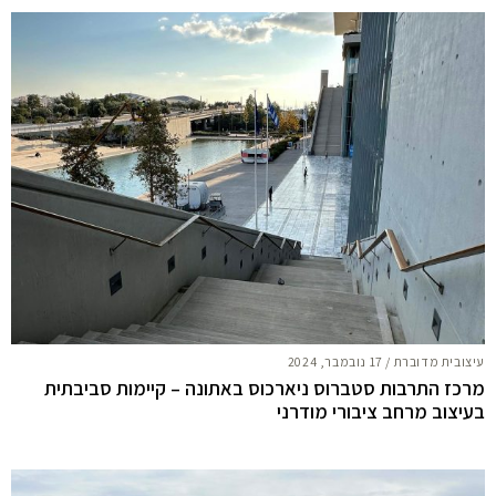
עיצובית מדוברת
/
17 נובמבר, 2024
מרכז התרבות סטברוס ניארכוס באתונה – קיימות סביבתית
בעיצוב מרחב ציבורי מודרני