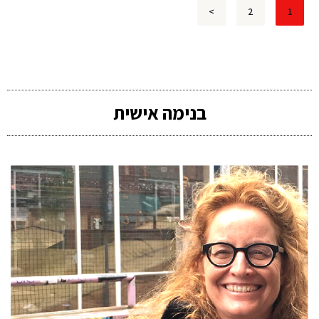
>
2
1
בנימה אישית