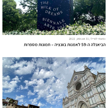
נסעתי לטייל
/
31 אוגוסט, 2022
הביאנלה ה-59 לאמנות בוונציה – תמונות מספרות