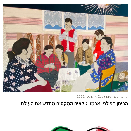
מחברת מחשבות
/
31 אוגוסט, 2022
הביתן הפולני: ארמון טלאים המקסים מחדש את העולם