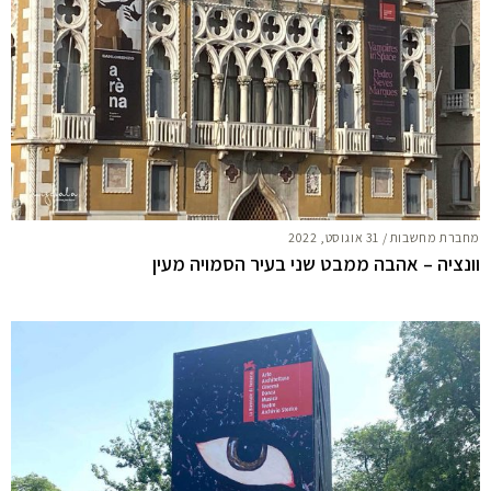
מחברת מחשבות
/
31 אוגוסט, 2022
וונציה – אהבה ממבט שני בעיר הסמויה מעין