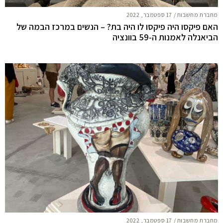
מחברת מחשבות
/
17 ספטמבר, 2022
האם פיקסו היה פיקסו לו היה בת? – הנשים במרכז הבמה של
הביאנלה לאמנות ה-59 בוונציה
מחברת מחשבות
/
17 ספטמבר, 2022